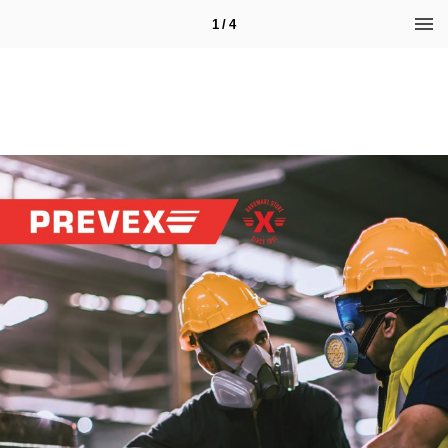
1 / 4